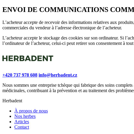
ENVOI DE COMMUNICATIONS COMM
L’acheteur accepte de recevoir des informations relatives aux produits
commerciales du vendeur à l’adresse électronique de l’acheteur.
L’acheteur accepte le stockage des cookies sur son ordinateur. Si l’ach
l’ordinateur de l’acheteur, celui-ci peut retirer son consentement à to
+420 737 978 608
info@herbadent.cz
Nous sommes une entreprise tchèque qui fabrique des soins complets à
médicinales, contribuant à la prévention et au traitement des problèm
Herbadent
À propos de nous
Nos herbes
Articles
Contact