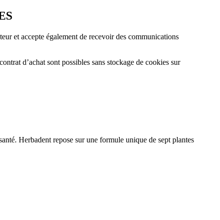
ES
cheteur et accepte également de recevoir des communications
 contrat d’achat sont possibles sans stockage de cookies sur
santé. Herbadent repose sur une formule unique de sept plantes