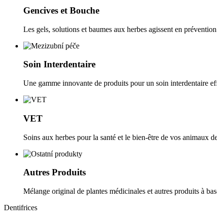
Gencives et Bouche
Les gels, solutions et baumes aux herbes agissent en prévention
Soin Interdentaire
Une gamme innovante de produits pour un soin interdentaire ef
VET
Soins aux herbes pour la santé et le bien-être de vos animaux 
Autres Produits
Mélange original de plantes médicinales et autres produits à bas
Dentifrices