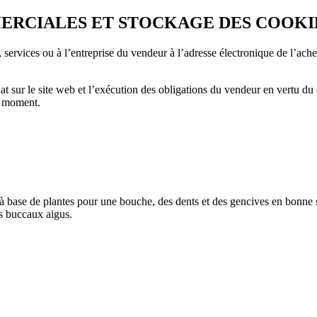
ERCIALES ET STOCKAGE DES COOKI
, services ou à l’entreprise du vendeur à l’adresse électronique de l’a
at sur le site web et l’exécution des obligations du vendeur en vertu du
ut moment.
 base de plantes pour une bouche, des dents et des gencives en bonne 
es buccaux aigus.