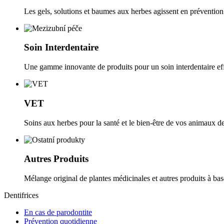
Les gels, solutions et baumes aux herbes agissent en prévention
Soin Interdentaire
Une gamme innovante de produits pour un soin interdentaire ef
VET
Soins aux herbes pour la santé et le bien-être de vos animaux 
Autres Produits
Mélange original de plantes médicinales et autres produits à bas
Dentifrices
En cas de parodontite
Prévention quotidienne