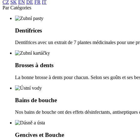
CZ
SK
EN
DE
FR
IT
Par Catégories
Dentifrices
Dentifrices avec un extrait de 7 plantes médicinales pour une pr
Brosses à dents
La bonne brosse à dents pour chacun. Selon ses goûts et ses be
Bains de bouche
Nos bains de bouche ont des effets désinfectants, antiseptiques e
Gencives et Bouche