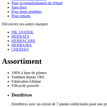
Pour la reminéralisation de l'émail
Sans fluor
Pour dents sensibles
Pour enfants
Découvrez nos autres marques
DR. SVATEK
HERBATA
HERBACARE
HERBASPA
CHEEEES
Assortiment
100% à base de plantes
Tradition depuis 1965
Fabrication tchèque
Efficacité prouvée
Dentifrices
Dentifrices avec un extrait de 7 plantes médicinales pour une pr