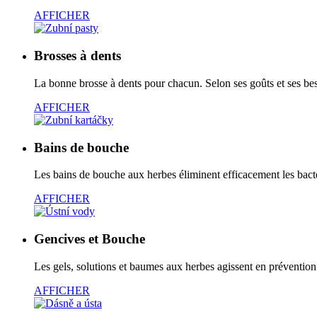
AFFICHER
Brosses à dents
La bonne brosse à dents pour chacun. Selon ses goûts et ses be
AFFICHER
Bains de bouche
Les bains de bouche aux herbes éliminent efficacement les bacté
AFFICHER
Gencives et Bouche
Les gels, solutions et baumes aux herbes agissent en prévention
AFFICHER