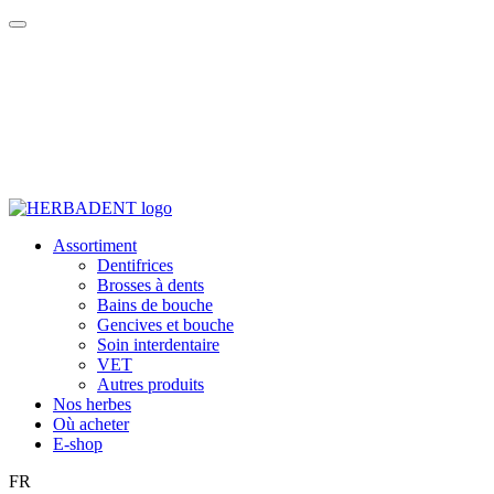
Assortiment
Dentifrices
Brosses à dents
Bains de bouche
Gencives et bouche
Soin interdentaire
VET
Autres produits
Nos herbes
Où acheter
E-shop
FR