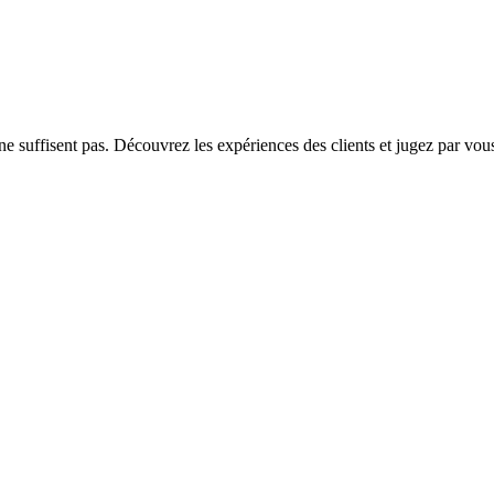
ne suffisent pas. Découvrez les expériences des clients et jugez par vo