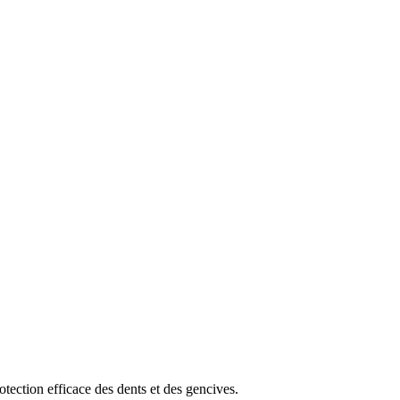
otection efficace des dents et des gencives.