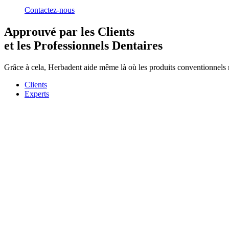
Contactez-nous
Approuvé par les Clients
et les Professionnels Dentaires
Grâce à cela, Herbadent aide même là où les produits conventionnels 
Clients
Experts