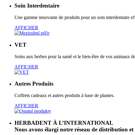
Soin Interdentaire
Une gamme innovante de produits pour un soin interdentaire ef
AFFICHER
VET
Soins aux herbes pour la santé et le bien-être de vos animaux 
AFFICHER
Autres Produits
Coffrets cadeaux et autres produits à base de plantes.
AFFICHER
HERBADENT À L’INTERNATIONAL
Nous avons élargi notre réseau de distribution e