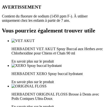
AVERTISSEMENT
Contient du fluorure de sodium (1450 ppm F-). À utiliser
uniquement chez les enfants à partir de 7 ans.
Vous pourriez également trouver utile
HERBADENT VET AKUT Spray Buccal aux Herbes avec
Chlorhexidine pour Chiens et Chats 90 ml
En savoir plus sur le produit
HERBADENT XERO Spray buccal hydratant
En savoir plus sur le produit
HERBADENT ORIGINAL FLOSS Brosse à Dents avec
Poils Coniques Ultra-Doux
En savoir plus sur le produit