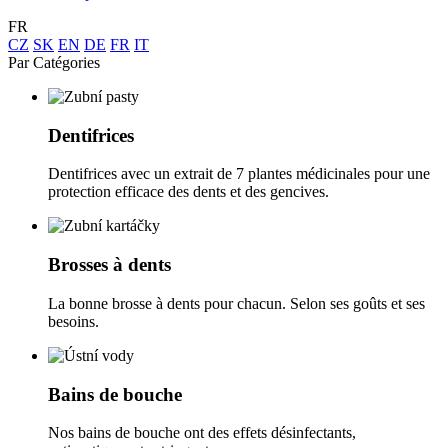
FR
CZ
SK
EN
DE
FR
IT
Par Catégories
Dentifrices
Dentifrices avec un extrait de 7 plantes médicinales pour une
protection efficace des dents et des gencives.
Brosses à dents
La bonne brosse à dents pour chacun. Selon ses goûts et ses
besoins.
Bains de bouche
Nos bains de bouche ont des effets désinfectants,