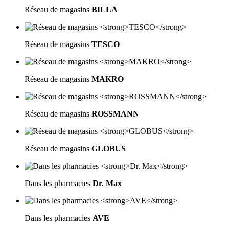
Réseau de magasins
BILLA
Réseau de magasins
TESCO
Réseau de magasins
MAKRO
Réseau de magasins
ROSSMANN
Réseau de magasins
GLOBUS
Dans les pharmacies
Dr. Max
Dans les pharmacies
AVE