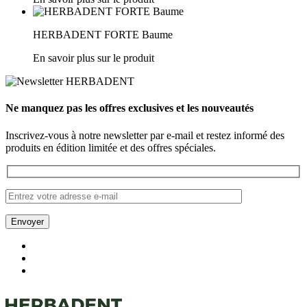
HERBADENT FORTE Baume
En savoir plus sur le produit
Ne manquez pas les offres exclusives et les nouveautés
Inscrivez-vous à notre newsletter par e-mail et restez informé des
produits en édition limitée et des offres spéciales.