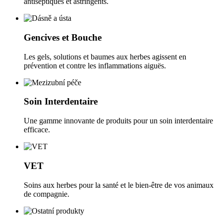
antiseptiques et astringents.
Gencives et Bouche
Les gels, solutions et baumes aux herbes agissent en
prévention et contre les inflammations aiguës.
Soin Interdentaire
Une gamme innovante de produits pour un soin interdentaire
efficace.
VET
Soins aux herbes pour la santé et le bien-être de vos animaux
de compagnie.