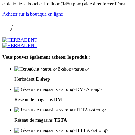
et de toute la bouche. Le fluor (1450 ppm) aide à renforcer l’émail.
Acheter sur la boutique en ligne
Vous pouvez également acheter le produit :
Herbadent
E-shop
Réseau de magasins
DM
Réseau de magasins
TETA