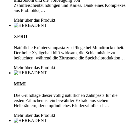
Mikrobiom und die Vorbeugung von
Zahnfleischentzündungen und Karies. Dank eines Komplexes
aus Probiotika,…
Mehr über das Produkt
XERO
Natürliche Kräuterzahnpasta zur Pflege bei Mundtrockenheit.
Der hohe Xylitgehalt hilft wirksam, die Schleimhäute zu
befeuchten, während die Zitrusnote die Speichelproduktion…
Mehr über das Produkt
MIMI
Die Grundlage dieser völlig natürlichen Zahnpasta für die
ersten Zähnchen ist ein bewährter Extrakt aus sieben
Heilkräutern, der empfindliches Kinderzahnfleisch…
Mehr über das Produkt