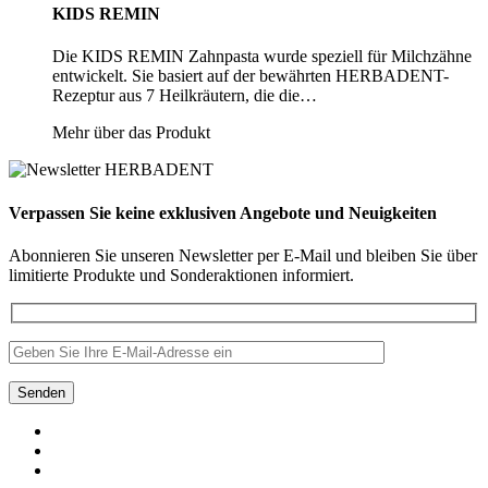
KIDS REMIN
Die KIDS REMIN Zahnpasta wurde speziell für Milchzähne
entwickelt. Sie basiert auf der bewährten HERBADENT-
Rezeptur aus 7 Heilkräutern, die die…
Mehr über das Produkt
Verpassen Sie keine exklusiven Angebote und Neuigkeiten
Abonnieren Sie unseren Newsletter per E-Mail und bleiben Sie über
limitierte Produkte und Sonderaktionen informiert.