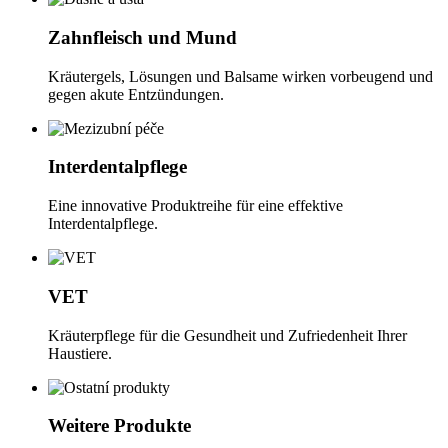
Zahnfleisch und Mund
Kräutergels, Lösungen und Balsame wirken vorbeugend und
gegen akute Entzündungen.
Interdentalpflege
Eine innovative Produktreihe für eine effektive
Interdentalpflege.
VET
Kräuterpflege für die Gesundheit und Zufriedenheit Ihrer
Haustiere.
Weitere Produkte