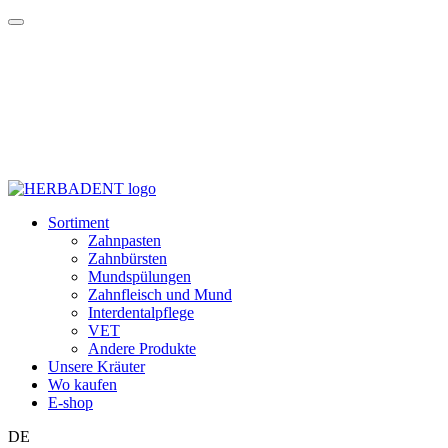
Sortiment
Zahnpasten
Zahnbürsten
Mundspülungen
Zahnfleisch und Mund
Interdentalpflege
VET
Andere Produkte
Unsere Kräuter
Wo kaufen
E-shop
DE