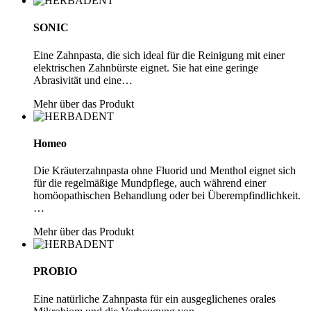
SONIC
Eine Zahnpasta, die sich ideal für die Reinigung mit einer
elektrischen Zahnbürste eignet. Sie hat eine geringe
Abrasivität und eine…
Mehr über das Produkt
Homeo
Die Kräuterzahnpasta ohne Fluorid und Menthol eignet sich
für die regelmäßige Mundpflege, auch während einer
homöopathischen Behandlung oder bei Überempfindlichkeit.
…
Mehr über das Produkt
PROBIO
Eine natürliche Zahnpasta für ein ausgeglichenes orales