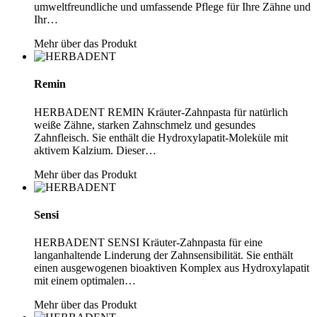
umweltfreundliche und umfassende Pflege für Ihre Zähne und
Ihr…
Mehr über das Produkt
Remin
HERBADENT REMIN Kräuter-Zahnpasta für natürlich
weiße Zähne, starken Zahnschmelz und gesundes
Zahnfleisch. Sie enthält die Hydroxylapatit-Moleküle mit
aktivem Kalzium. Dieser…
Mehr über das Produkt
Sensi
HERBADENT SENSI Kräuter-Zahnpasta für eine
langanhaltende Linderung der Zahnsensibilität. Sie enthält
einen ausgewogenen bioaktiven Komplex aus Hydroxylapatit
mit einem optimalen…
Mehr über das Produkt