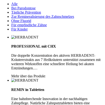
Alle
Bei Parodontose
Tägliche Prävention
Zur Remineralisierung des Zahnschmelzes
Ohne Fluorid
Für empfindliche Zähne
Für Kinder
PROFESSIONAL mit CHX
Die doppelte Konzentration des aktiven HERBADENT-
Kräuterextrakts aus 7 Heilkräutern unterstützt zusammen mit
weiteren Wirkstoffen eine schnellere Heilung bei akuten
Entzündungen.…
Mehr über das Produkt
REMIN in Tabletten
Eine bahnbrechende Innovation in der nachhaltigen
Zahnpflege. Natürliche Zahnputztabletten bieten eine